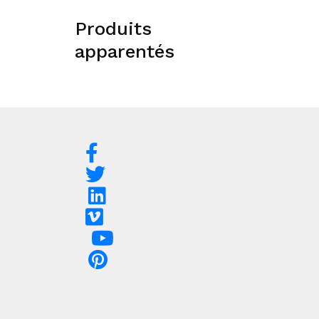
Produits
apparentés