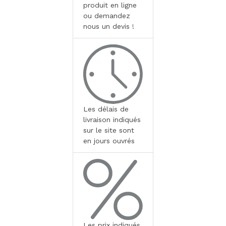
produit en ligne
ou demandez
nous un devis !
Les délais de
livraison indiqués
sur le site sont
en jours ouvrés
Les prix indiqués