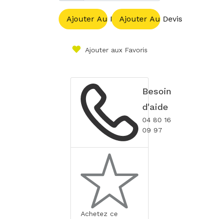
Ajouter Au Panier
Ajouter Au Devis
Ajouter aux Favoris
Besoin
d'aide
04 80 16
09 97
Achetez ce