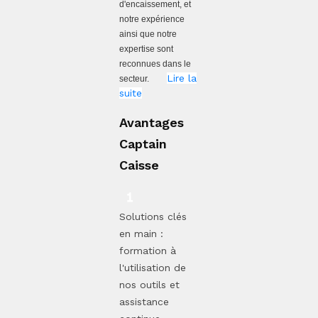
d'encaissement, et
notre expérience
ainsi que notre
expertise sont
reconnues dans le
Lire la
secteur.
suite
Avantages
Captain
Caisse
Solutions clés
en main :
formation à
l'utilisation de
nos outils et
assistance