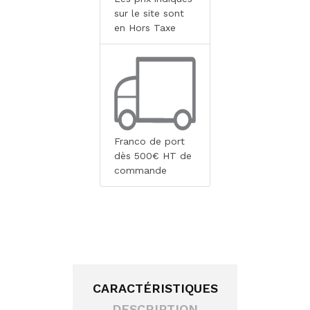
sur le site sont
en Hors Taxe
Franco de port
dès 500€ HT de
commande
CARACTÉRISTIQUES
DESCRIPTION