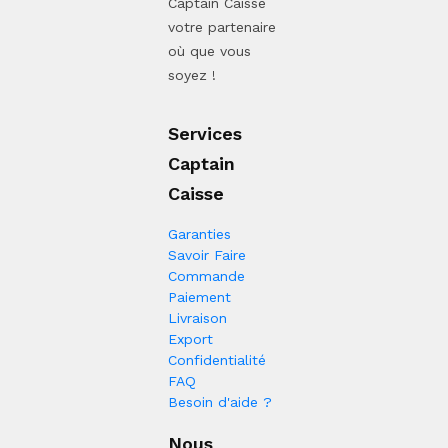
Captain Caisse
votre partenaire
où que vous
soyez !
Services
Captain
Caisse
Garanties
Savoir Faire
Commande
Paiement
Livraison
Export
Confidentialité
FAQ
Besoin d'aide ?
Nous