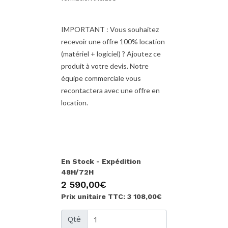
IMPORTANT : Vous souhaitez
recevoir une offre 100% location
(matériel + logiciel) ? Ajoutez ce
produit à votre devis. Notre
équipe commerciale vous
recontactera avec une offre en
location.
En Stock - Expédition
48H/72H
2 590,00€
Prix unitaire TTC: 3 108,00€
Qté