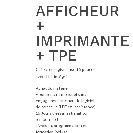
AFFICHEUR
+
IMPRIMANTE
+ TPE
Caisse enregistreuse 15 pouces
avec TPE intégré :
Achat du matériel
Abonnement mensuel sans
engagement (incluant le logiciel
de caisse, le TPE et l'assistance)
15 Jours d'essai, satisfait ou
remboursé !
Livraison, programmation et
formation incluse