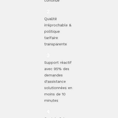
continue
Qualité
irréprochable &
politique
tarifaire
transparente
Support réactif
avec 95% des
demandes
d'assistance
solutionnées en
moins de 10
minutes