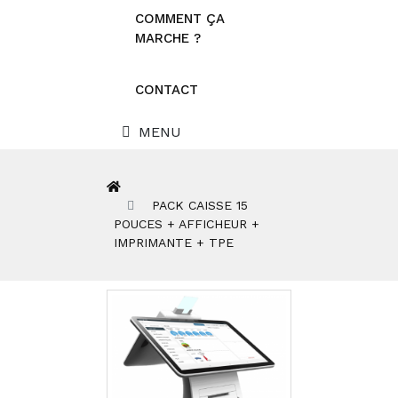
COMMENT ÇA
MARCHE ?
CONTACT
MENU
PACK CAISSE 15
POUCES + AFFICHEUR +
IMPRIMANTE + TPE