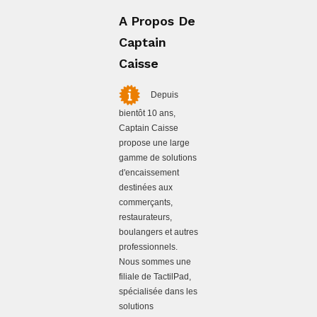
A Propos De
Captain
Caisse
Depuis
bientôt 10 ans,
Captain Caisse
propose une large
gamme de solutions
d'encaissement
destinées aux
commerçants,
restaurateurs,
boulangers et autres
professionnels.
Nous sommes une
filiale de TactilPad,
spécialisée dans les
solutions