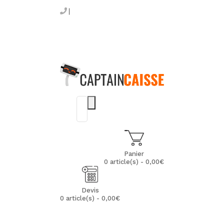
Panier
0 article(s) - 0,00€
Devis
0 article(s) - 0,00€