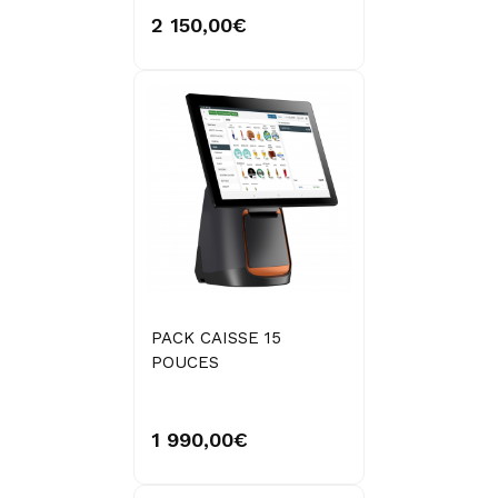
2 150,00€
PACK CAISSE 15
POUCES
1 990,00€