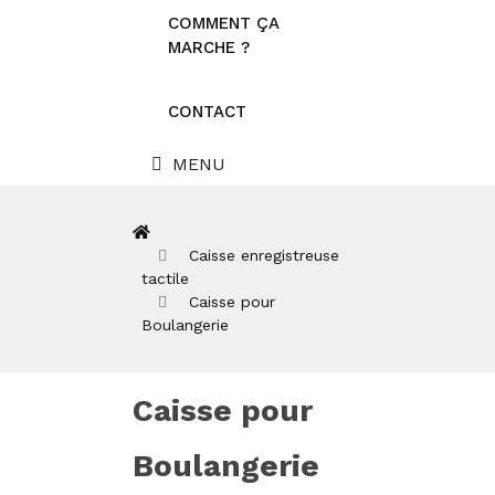
COMMENT ÇA
MARCHE ?
CONTACT
MENU
Caisse enregistreuse
tactile
Caisse pour
Boulangerie
Caisse pour
Boulangerie