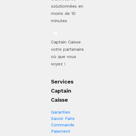
solutionnées en
moins de 10
minutes
Captain Caisse
votre partenaire
où que vous
soyez !
Services
Captain
Caisse
Garanties
Savoir Faire
Commande
Paiement