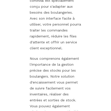
convivial est spécialement
conçu pour s'adapter aux
besoins des boulangeries.
Avec son interface facile à
utiliser, votre personnel pourra
traiter les commandes
rapidement, réduire les files
d'attente et offrir un service
client exceptionnel.
Nous comprenons également
l'importance de la gestion
précise des stocks pour les
boulangers. Notre solution
d'encaissement vous permet
de suivre facilement vos
inventaires, réaliser des
entrées et sorties de stock.
Vous pouvez également