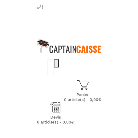
Panier
0 article(s) - 0,00€
Devis
0 article(s) - 0,00€