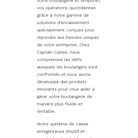
votre boulangerie et simplifiez
vos opérations quotidiennes
grâce à notre gamme de
solutions d'encaissement
spécialement conçues pour
répondre aux besoins uniques
de votre entreprise. Chez
Captain Caisse, nous
comprenons les défis
auxquels les boulangers sont
confrontés et nous avons
développé des produits
innovants pour vous aider à
gérer votre boulangerie de
manière plus fluide et
rentable.
Notre système de caisse
enregistreuse intuitif et