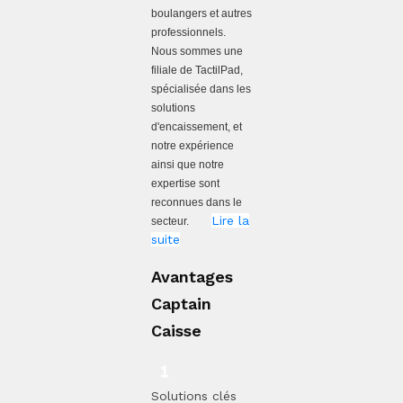
boulangers et autres
professionnels.
Nous sommes une
filiale de TactilPad,
spécialisée dans les
solutions
d'encaissement, et
notre expérience
ainsi que notre
expertise sont
reconnues dans le
Lire la
secteur.
suite
Avantages
Captain
Caisse
Solutions clés