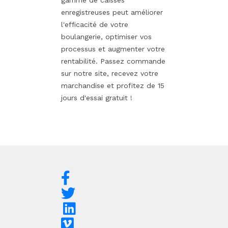
gamme de caisses
enregistreuses peut améliorer
l'efficacité de votre
boulangerie, optimiser vos
processus et augmenter votre
rentabilité. Passez commande
sur notre site, recevez votre
marchandise et profitez de 15
jours d'essai gratuit !