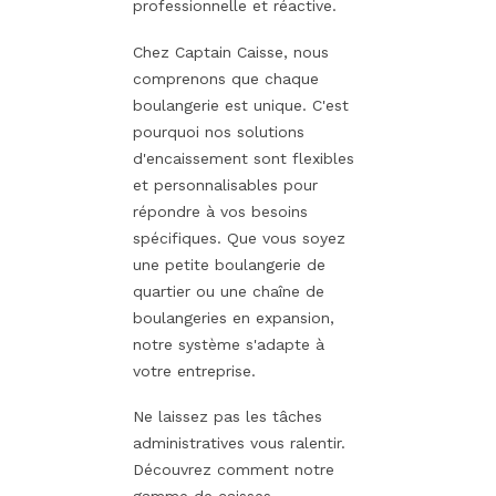
professionnelle et réactive.
Chez Captain Caisse, nous
comprenons que chaque
boulangerie est unique. C'est
pourquoi nos solutions
d'encaissement sont flexibles
et personnalisables pour
répondre à vos besoins
spécifiques. Que vous soyez
une petite boulangerie de
quartier ou une chaîne de
boulangeries en expansion,
notre système s'adapte à
votre entreprise.
Ne laissez pas les tâches
administratives vous ralentir.
Découvrez comment notre