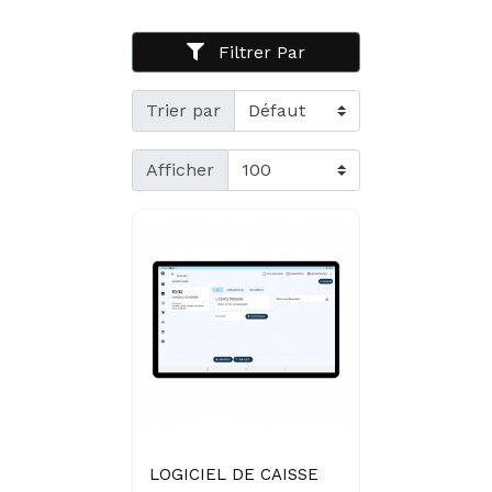
Filtrer Par
Trier par
Afficher
LOGICIEL DE CAISSE