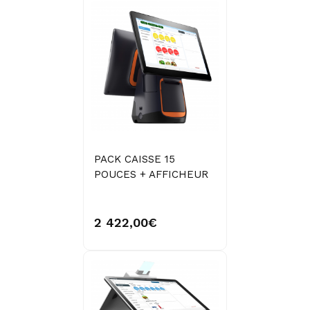
PACK CAISSE 15
POUCES + AFFICHEUR
2 422,00€