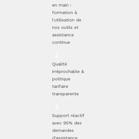
en main :
formation à
l'utilisation de
nos outils et
assistance
continue
Qualité
irréprochable &
politique
tarifaire
transparente
Support réactif
avec 95% des
demandes
d'assistance