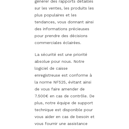
générer des rapports détaillés
sur les ventes, les produits les
plus populaires et les
tendances, vous donnant ainsi
des informations précieuses
pour prendre des décisions
commerciales éclairées.
La sécurité est une priorité
absolue pour nous. Notre
logiciel de caisse
enregistreuse est conforme à
la norme NF525, évitant ainsi
de vous faire amender de
7.500€ en cas de contrôle. De
plus, notre équipe de support
technique est disponible pour
vous aider en cas de besoin et
vous fournir une assistance