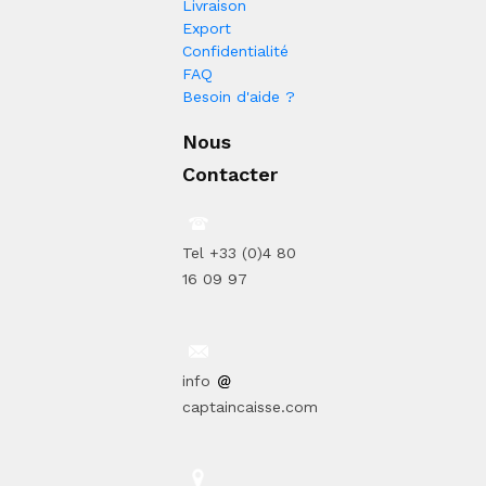
Livraison
Export
Confidentialité
FAQ
Besoin d'aide ?
Nous
Contacter
Tel +33 (0)4 80
16 09 97
info
captaincaisse.com