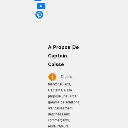
A Propos De
Captain
Caisse
Depuis
bientôt 10 ans,
Captain Caisse
propose une large
gamme de solutions
d'encaissement
destinées aux
commerçants,
restaurateurs,