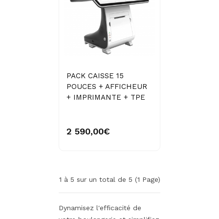
PACK CAISSE 15
POUCES + AFFICHEUR
+ IMPRIMANTE + TPE
2 590,00€
1 à 5 sur un total de 5 (1 Page)
Dynamisez l'efficacité de