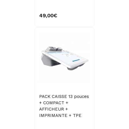
49,00€
PACK CAISSE 13 pouces
+ COMPACT +
AFFICHEUR +
IMPRIMANTE + TPE