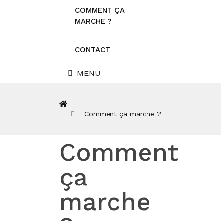
COMMENT ÇA
MARCHE ?
CONTACT
MENU
Comment ça marche ?
Comment
ça
marche