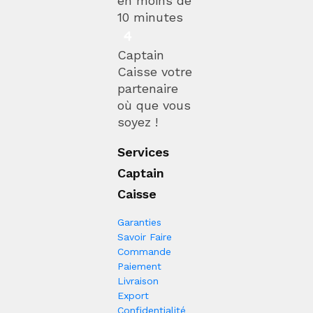
en moins de
10 minutes
Captain
Caisse votre
partenaire
où que vous
soyez !
Services
Captain
Caisse
Garanties
Savoir Faire
Commande
Paiement
Livraison
Export
Confidentialité