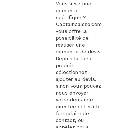
Vous avez une
demande
spécifique ?
Captaincaisse.com
vous offre la
possibilité de
réaliser une
demande de devis.
Depuis la fiche
produit
sélectionnez
ajouter au devis,
sinon vous pouvez
nous envoyer
votre demande
directement via le
formulaire de
contact, ou
appelez nous.