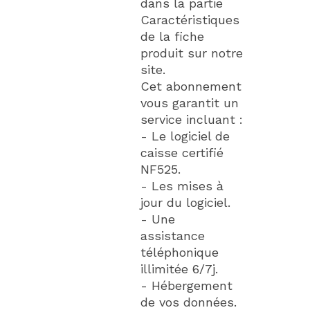
dans la partie
Caractéristiques
de la fiche
produit sur notre
site.
Cet abonnement
vous garantit un
service incluant :
- Le logiciel de
caisse certifié
NF525.
- Les mises à
jour du logiciel.
- Une
assistance
téléphonique
illimitée 6/7j.
- Hébergement
de vos données.