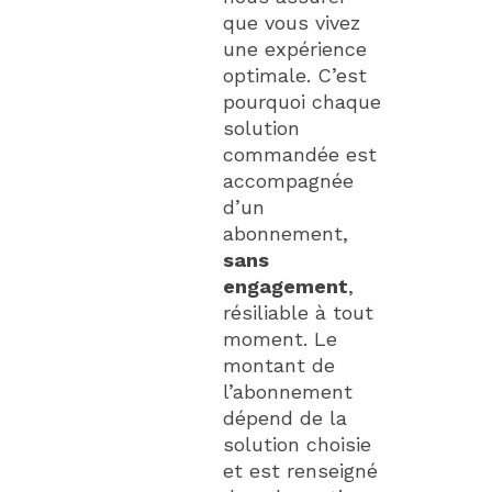
que vous vivez
une expérience
optimale. C’est
pourquoi chaque
solution
commandée est
accompagnée
d’un
abonnement,
sans
engagement
,
résiliable à tout
moment. Le
montant de
l’abonnement
dépend de la
solution choisie
et est renseigné