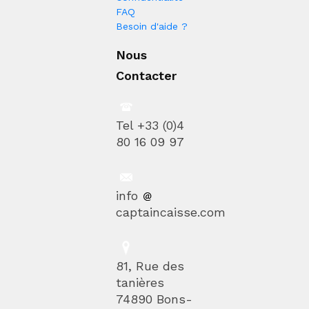
FAQ
Besoin d'aide ?
Nous
Contacter
Tel +33 (0)4
80 16 09 97
info
captaincaisse.com
81, Rue des
tanières
74890 Bons-