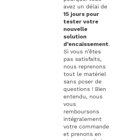
avez un délai de
15 jours pour
tester votre
nouvelle
solution
d’encaissement
.
Si vous n’êtes
pas satisfaits,
nous reprenons
tout le matériel
sans poser de
questions ! Bien
entendu, nous
vous
remboursons
intégralement
votre commande
et prenons en