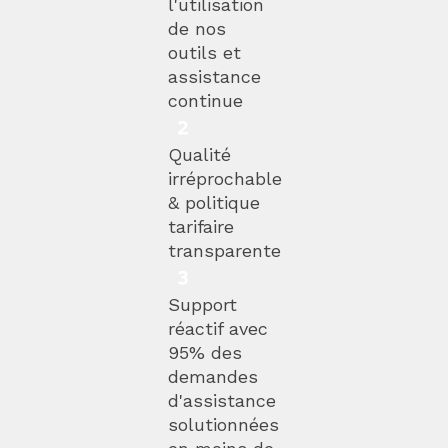
l'utilisation
de nos
outils et
assistance
continue
Qualité
irréprochable
& politique
tarifaire
transparente
Support
réactif avec
95% des
demandes
d'assistance
solutionnées