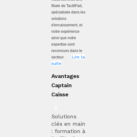
filiale de TactilPad,
spécialisée dans les
solutions
d'encaissement, et
notre expérience
ainsi que notre
expertise sont
reconnues dans le
Lire la
secteur.
suite
Avantages
Captain
Caisse
Solutions
clés en main
: formation à