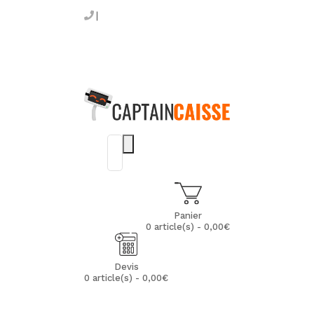
Panier
0 article(s) - 0,00€
Devis
0 article(s) - 0,00€