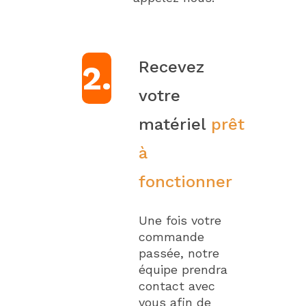
Recevez
2.
votre
matériel
prêt
à
fonctionner
Une fois votre
commande
passée, notre
équipe prendra
contact avec
vous afin de