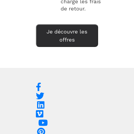
charge les frais
de retour.
Je découvre les
offres