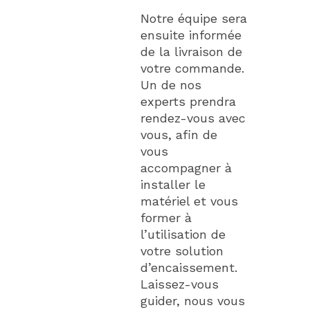
Notre équipe sera
ensuite informée
de la livraison de
votre commande.
Un de nos
experts prendra
rendez-vous avec
vous, afin de
vous
accompagner à
installer le
matériel et vous
former à
l’utilisation de
votre solution
d’encaissement.
Laissez-vous
guider, nous vous