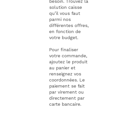
besoin. Trouvez la
solution caisse
qu’il vous faut
parmi nos
différentes offres,
en fonction de
votre budget.
Pour finaliser
votre commande,
ajoutez le produit
au panier et
renseignez vos
coordonnées. Le
paiement se fait
par virement ou
directement par
carte bancaire.