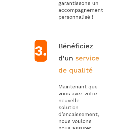
garantissons un
accompagnement
personnalisé !
Bénéficiez
3.
d’un
service
de qualité
Maintenant que
vous avez votre
nouvelle
solution
d’encaissement,
nous voulons
nous assurer