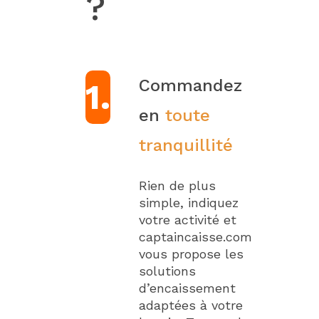
?
Commandez
1.
en
toute
tranquillité
Rien de plus
simple, indiquez
votre activité et
captaincaisse.com
vous propose les
solutions
d’encaissement
adaptées à votre