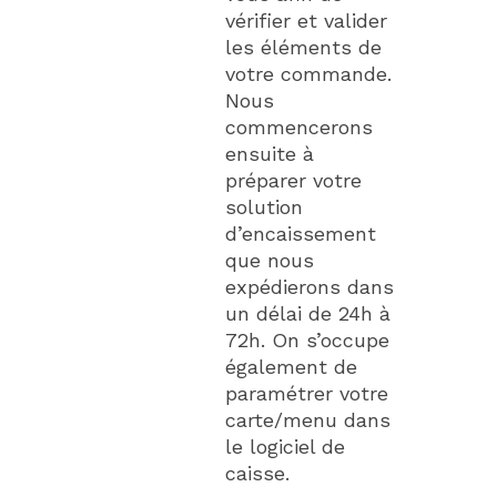
vérifier et valider
les éléments de
votre commande.
Nous
commencerons
ensuite à
préparer votre
solution
d’encaissement
que nous
expédierons dans
un délai de 24h à
72h. On s’occupe
également de
paramétrer votre
carte/menu dans
le logiciel de
caisse.